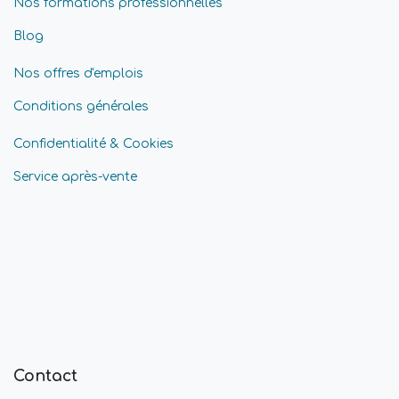
Nos formations professionnelles
Blog
Nos offres d'emplois
Conditions générales
Confidentialité & Cookies
Service après-vente
Contact