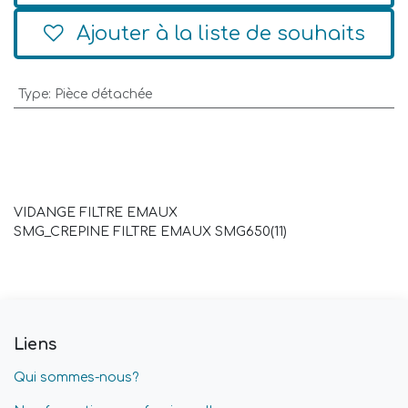
Ajouter à la liste de souhaits
Type
:
Pièce détachée
VIDANGE FILTRE EMAUX
SMG_CREPINE FILTRE EMAUX SMG650(11)
Liens
Qui sommes-nous?