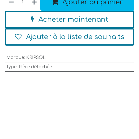
Ajouter au panier
Acheter maintenant
Ajouter à la liste de souhaits
Marque
:
KRIPSOL
Type
:
Pièce détachée