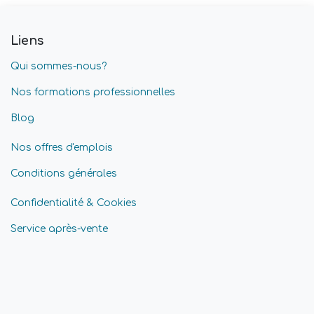
Liens
Qui sommes-nous?
Nos formations professionnelles
Blog
Nos offres d'emplois
Conditions générales
Confidentialité & Cookies
Service après-vente