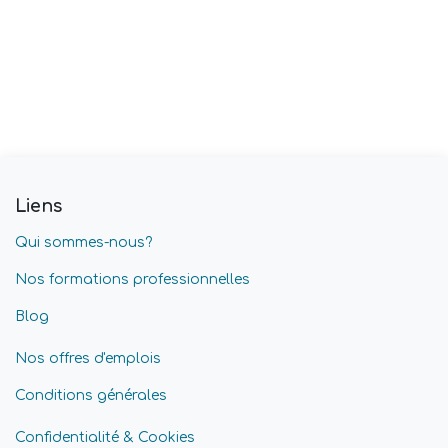
Liens
Qui sommes-nous?
Nos formations professionnelles
Blog
Nos offres d'emplois
Conditions générales
Confidentialité & Cookies