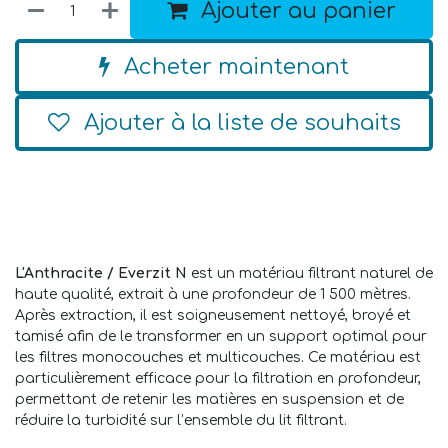
Ajouter au panier
Acheter maintenant
Ajouter à la liste de souhaits
L'Anthracite / Everzit N
est un matériau filtrant naturel de
haute qualité, extrait à une profondeur de 1 500 mètres.
Après extraction, il est soigneusement nettoyé, broyé et
tamisé afin de le transformer en un support optimal pour
les filtres monocouches et multicouches. Ce matériau est
particulièrement efficace pour la filtration en profondeur,
permettant de retenir les matières en suspension et de
réduire la turbidité sur l’ensemble du lit filtrant.