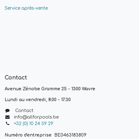
Service après-vente
Contact
Avenue Zénobe Gramme 25 - 1300 Wavre
Lundi au vendredi, 8.00 - 17.30
Contact
info@allforpools.be
+32 (0) 10 24 39 29
Numéro d'entreprise
BE0463183809