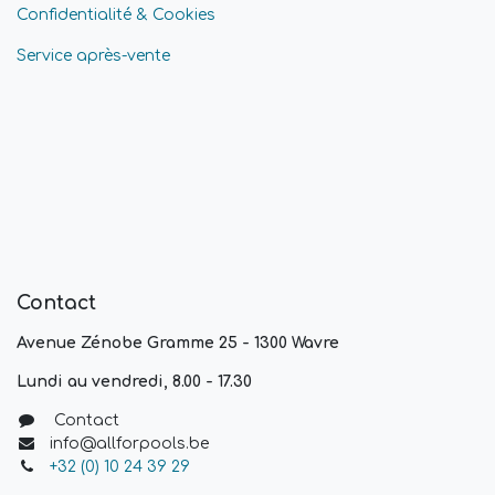
Confidentialité & Cookies
Service après-vente
Contact
Avenue Zénobe Gramme 25 - 1300 Wavre
Lundi au vendredi, 8.00 - 17.30
Contact
info@allforpools.be
+32 (0) 10 24 39 29