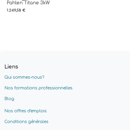
Pahlen Titane 3kW
1.249,58
€
Liens
Qui sommes-nous?
Nos formations professionnelles
Blog
Nos offres d'emplois
Conditions générales