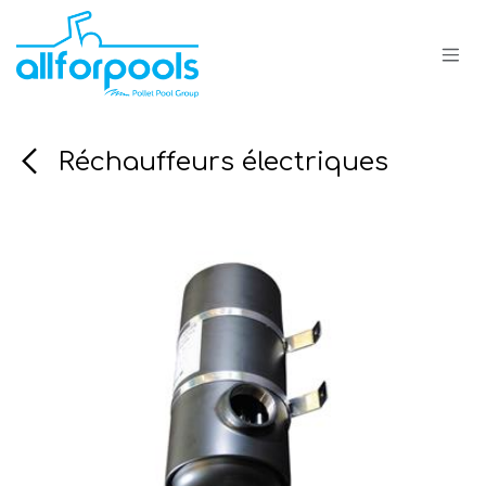
Se rendre au contenu
Réchauffeurs électriques