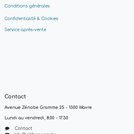
Conditions générales
Confidentialité & Cookies
Service après-vente
Contact
Avenue Zénobe Gramme 25 - 1300 Wavre
Lundi au vendredi, 8.00 - 17.30
Contact