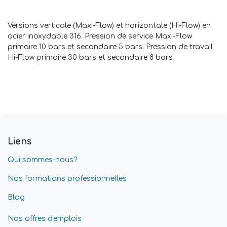
Versions verticale (Maxi-Flow) et horizontale (Hi-Flow) en
acier inoxydable 316. Pression de service Maxi-Flow
primaire 10 bars et secondaire 5 bars. Pression de travail
Hi-Flow primaire 30 bars et secondaire 8 bars
Liens
Qui sommes-nous?
Nos formations professionnelles
Blog
Nos offres d'emplois