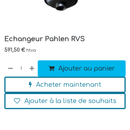
Echangeur Pahlen RVS
591,50
€
htva
Ajouter au panier
Acheter maintenant
Ajouter à la liste de souhaits