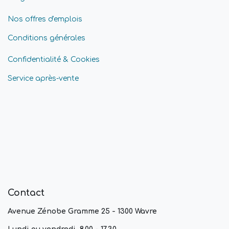
Nos offres d'emplois
Conditions générales
Confidentialité & Cookies
Service après-vente
Contact
Avenue Zénobe Gramme 25 - 1300 Wavre