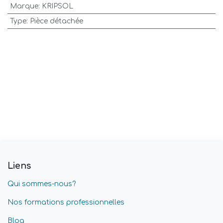
Marque
:
KRIPSOL
Type
:
Pièce détachée
Liens
Qui sommes-nous?
Nos formations professionnelles
Blog