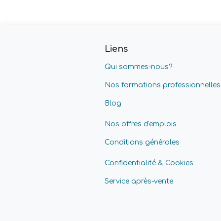
Liens
Qui sommes-nous?
Nos formations professionnelles
Blog
Nos offres d'emplois
Conditions générales
Confidentialité & Cookies
Service après-vente