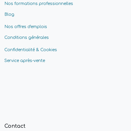
Nos formations professionnelles
Blog
Nos offres d'emplois
Conditions générales
Confidentialité & Cookies
Service après-vente
Contact