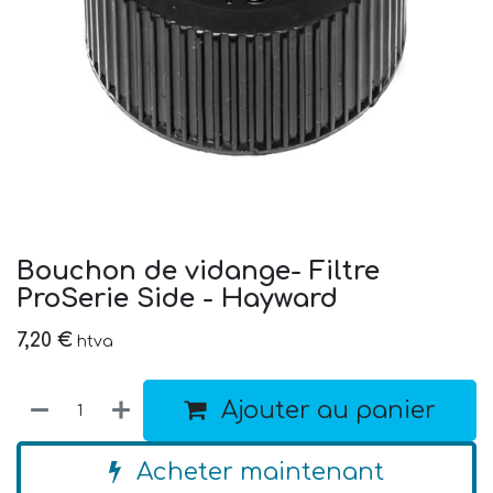
Bouchon de vidange- Filtre
ProSerie Side - Hayward
7,20
€
htva
Ajouter au panier
Acheter maintenant